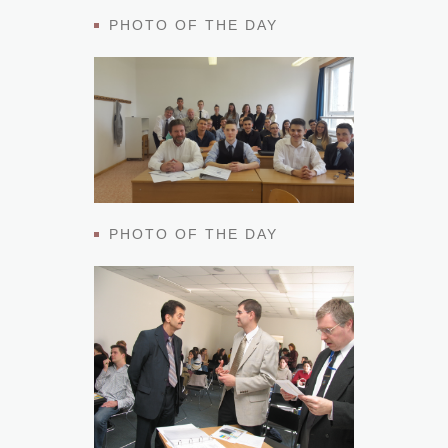
PHOTO OF THE DAY
PHOTO OF THE DAY