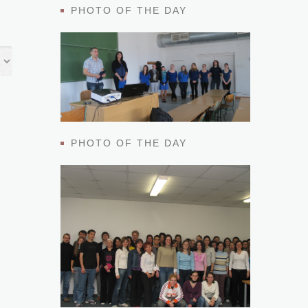
PHOTO OF THE DAY
PHOTO OF THE DAY