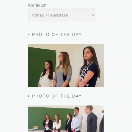
Archívum
PHOTO OF THE DAY
PHOTO OF THE DAY