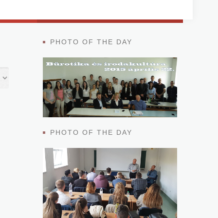
PHOTO OF THE DAY
PHOTO OF THE DAY