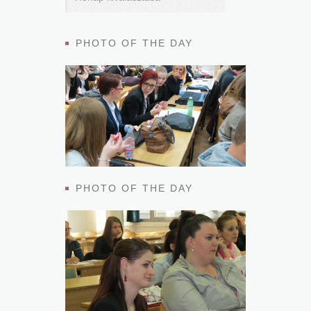
PHOTO OF THE DAY
PHOTO OF THE DAY