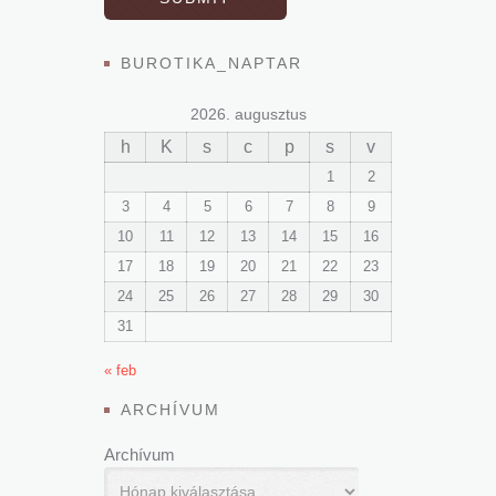
BUROTIKA_NAPTAR
2026. augusztus
h
K
s
c
p
s
v
1
2
3
4
5
6
7
8
9
10
11
12
13
14
15
16
17
18
19
20
21
22
23
24
25
26
27
28
29
30
31
« feb
ARCHÍVUM
Archívum