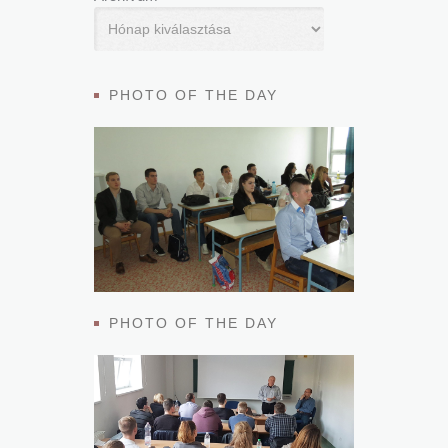
PHOTO OF THE DAY
PHOTO OF THE DAY