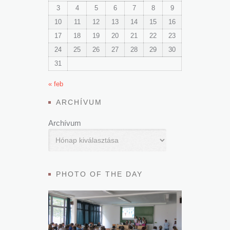
3
4
5
6
7
8
9
10
11
12
13
14
15
16
17
18
19
20
21
22
23
24
25
26
27
28
29
30
31
« feb
ARCHÍVUM
Archívum
PHOTO OF THE DAY