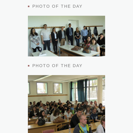
PHOTO OF THE DAY
PHOTO OF THE DAY