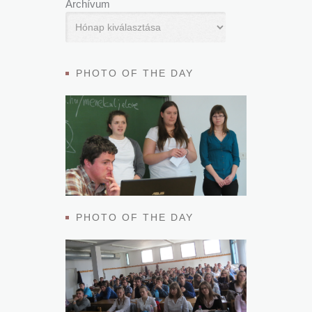
Archívum
PHOTO OF THE DAY
PHOTO OF THE DAY