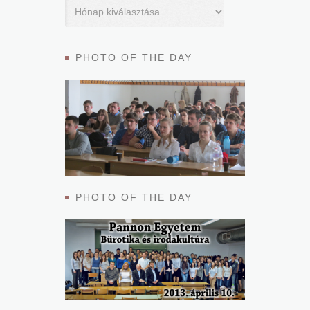
PHOTO OF THE DAY
PHOTO OF THE DAY