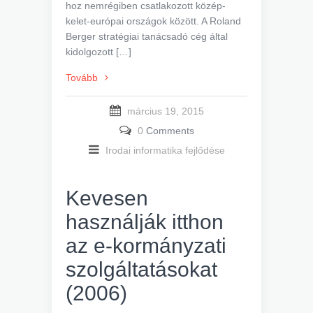
hoz nemrégiben csatlakozott közép-
kelet-európai országok között. A Roland
Berger stratégiai tanácsadó cég által
kidolgozott […]
Tovább
március 19, 2015
0
Comments
Irodai informatika fejlődése
Kevesen
használják itthon
az e-kormányzati
szolgáltatásokat
(2006)