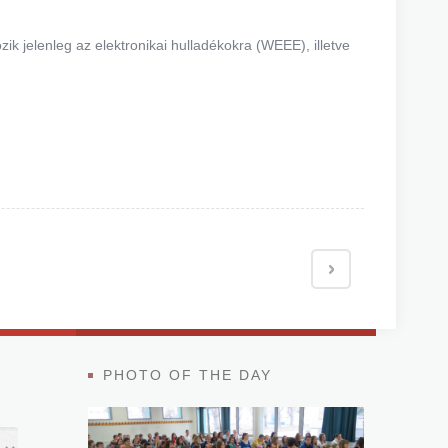
ik jelenleg az elektronikai hulladékokra (WEEE), illetve
PHOTO OF THE DAY