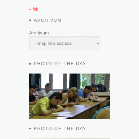
« feb
ARCHÍVUM
Archívum
PHOTO OF THE DAY
PHOTO OF THE DAY