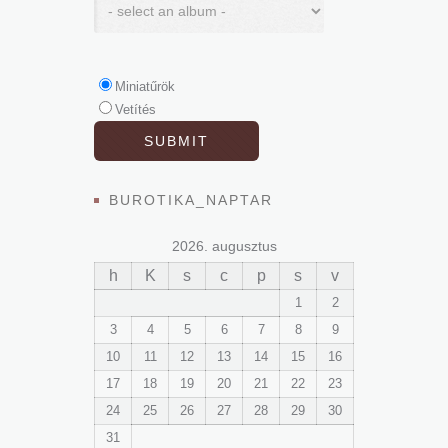
Miniatűrök
Vetítés
BUROTIKA_NAPTAR
2026. augusztus
h
K
s
c
p
s
v
1
2
3
4
5
6
7
8
9
10
11
12
13
14
15
16
17
18
19
20
21
22
23
24
25
26
27
28
29
30
31