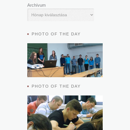
Archívum
PHOTO OF THE DAY
PHOTO OF THE DAY