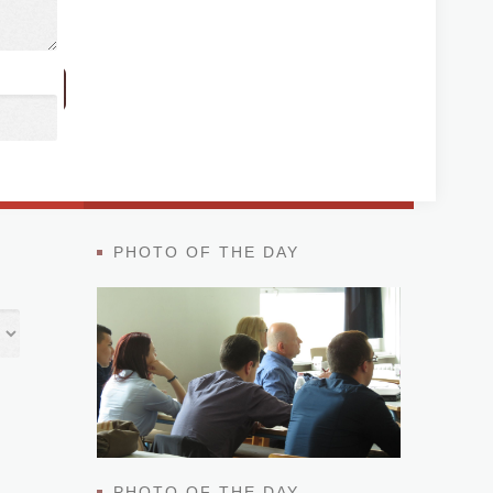
PHOTO OF THE DAY
PHOTO OF THE DAY