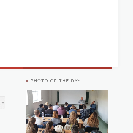
PHOTO OF THE DAY