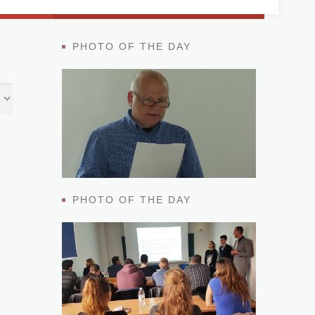
PHOTO OF THE DAY
PHOTO OF THE DAY