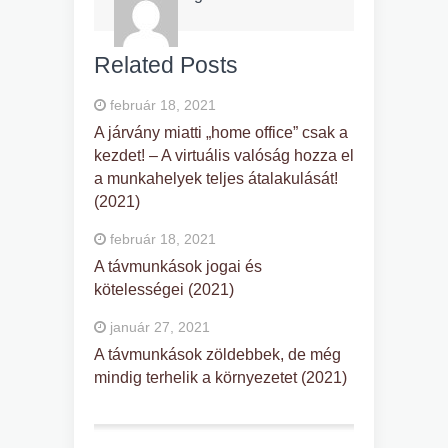
Related Posts
február 18, 2021
A járvány miatti „home office” csak a
kezdet! – A virtuális valóság hozza el
a munkahelyek teljes átalakulását!
(2021)
február 18, 2021
A távmunkások jogai és
kötelességei (2021)
január 27, 2021
A távmunkások zöldebbek, de még
mindig terhelik a környezetet (2021)