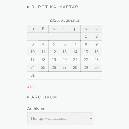
BUROTIKA_NAPTAR
2026. augusztus
h
K
s
c
p
s
v
1
2
3
4
5
6
7
8
9
10
11
12
13
14
15
16
17
18
19
20
21
22
23
24
25
26
27
28
29
30
31
« feb
ARCHÍVUM
Archívum