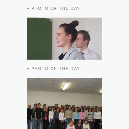
PHOTO OF THE DAY
PHOTO OF THE DAY