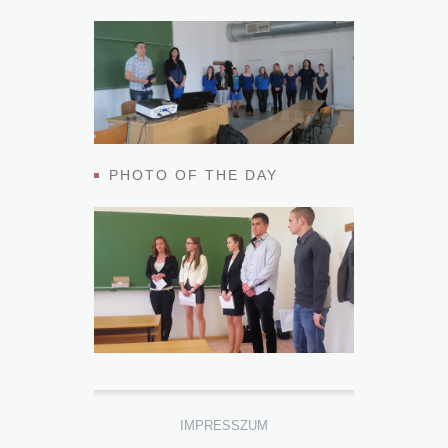
PHOTO OF THE DAY
IMPRESSZUM