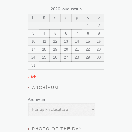
2026. augusztus
h
K
s
c
p
s
v
1
2
3
4
5
6
7
8
9
10
11
12
13
14
15
16
17
18
19
20
21
22
23
24
25
26
27
28
29
30
31
« feb
ARCHÍVUM
Archívum
PHOTO OF THE DAY