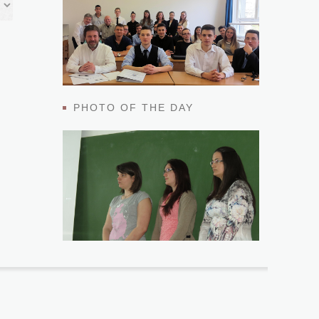
PHOTO OF THE DAY