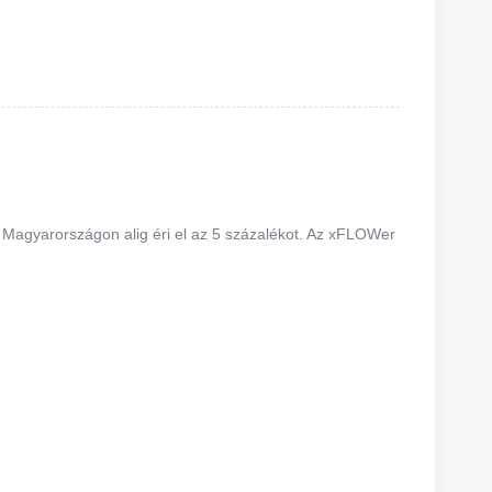
 Magyarországon alig éri el az 5 százalékot. Az xFLOWer