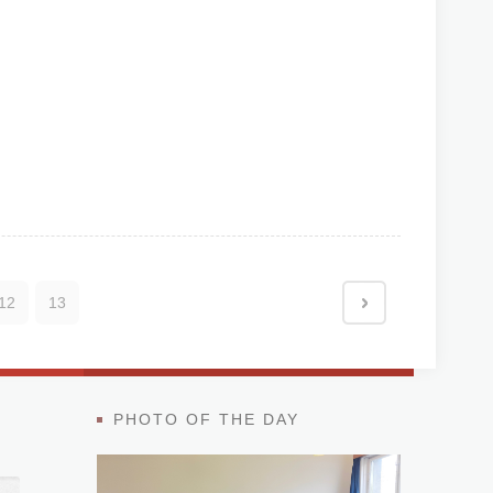
12
13
PHOTO OF THE DAY