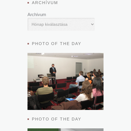
ARCHÍVUM
Archívum
PHOTO OF THE DAY
PHOTO OF THE DAY