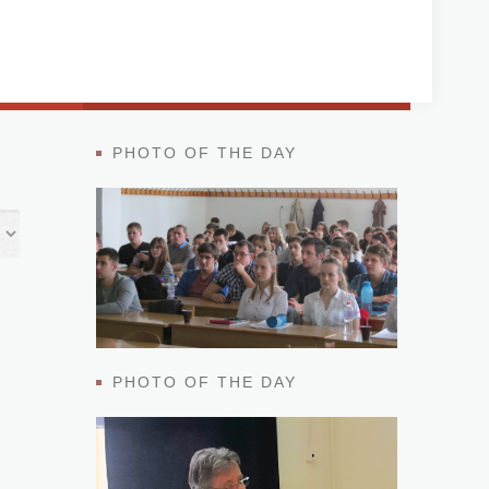
PHOTO OF THE DAY
PHOTO OF THE DAY