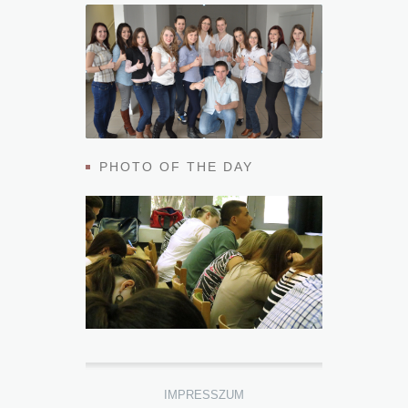
PHOTO OF THE DAY
IMPRESSZUM