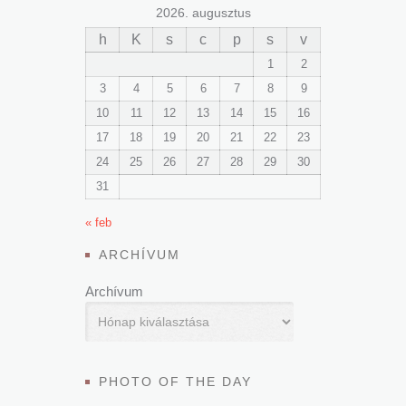
2026. augusztus
h
K
s
c
p
s
v
1
2
3
4
5
6
7
8
9
10
11
12
13
14
15
16
17
18
19
20
21
22
23
24
25
26
27
28
29
30
31
« feb
ARCHÍVUM
Archívum
PHOTO OF THE DAY