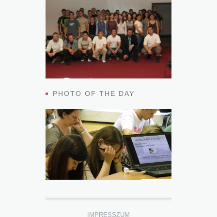
PHOTO OF THE DAY
IMPRESSZUM