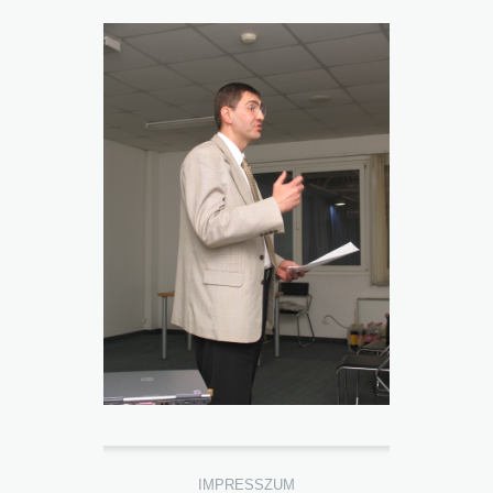
IMPRESSZUM