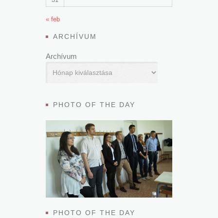
« feb
ARCHÍVUM
Archívum
PHOTO OF THE DAY
PHOTO OF THE DAY