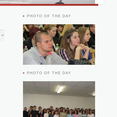
PHOTO OF THE DAY
PHOTO OF THE DAY